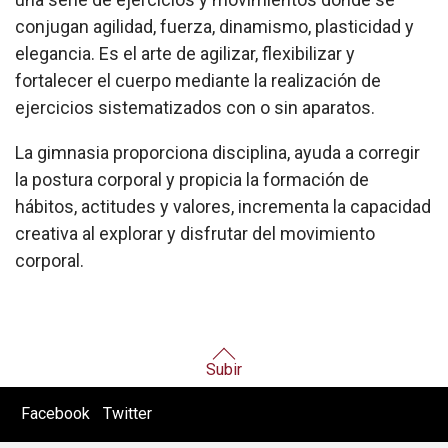
conjugan agilidad, fuerza, dinamismo, plasticidad y
elegancia. Es el arte de agilizar, flexibilizar y
fortalecer el cuerpo mediante la realización de
ejercicios sistematizados con o sin aparatos.
La gimnasia proporciona disciplina, ayuda a corregir
la postura corporal y propicia la formación de
hábitos, actitudes y valores, incrementa la capacidad
creativa al explorar y disfrutar del movimiento
corporal.
Subir
Facebook
Twitter